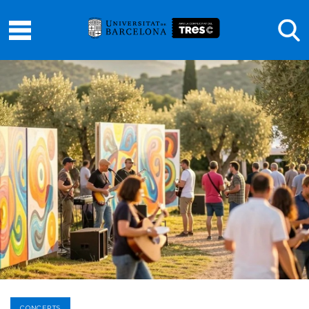
CONCERTS