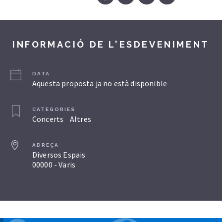
INFORMACIÓ DE L'ESDEVENIMENT
DATA
Aquesta proposta ja no està disponible
CATEGORIES
Concerts
Altres
ADREÇA
Diversos Espais
00000 - Varis