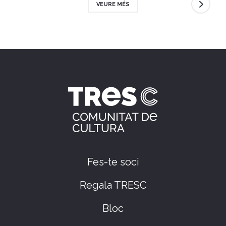
VEURE MÉS
Fes-te soci
Regala TRESC
Bloc