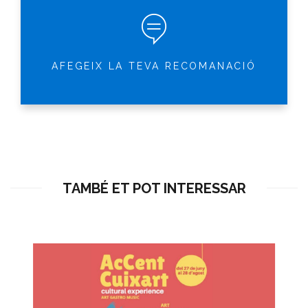
AFEGEIX LA TEVA RECOMANACIÓ
TAMBÉ ET POT INTERESSAR