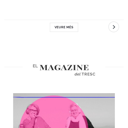
VEURE MÉS