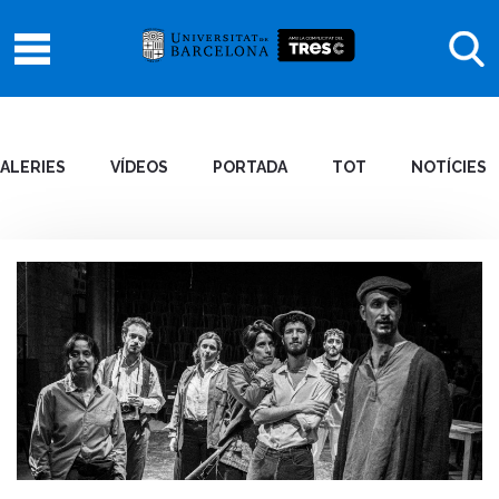
ALERIES
VÍDEOS
PORTADA
TOT
NOTÍCIES