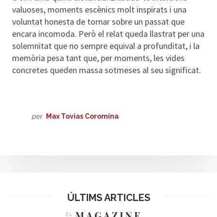
valuoses, moments escènics molt inspirats i una
voluntat honesta de tornar sobre un passat que
encara incomoda. Però el relat queda llastrat per una
solemnitat que no sempre equival a profunditat, i la
memòria pesa tant que, per moments, les vides
concretes queden massa sotmeses al seu significat.
per
Max Tovías Coromina
ÚLTIMS ARTICLES