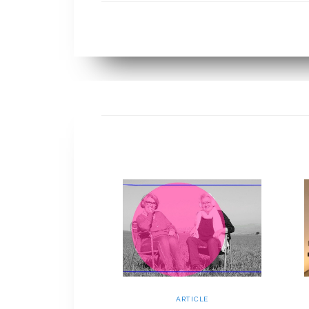
ARTICLE