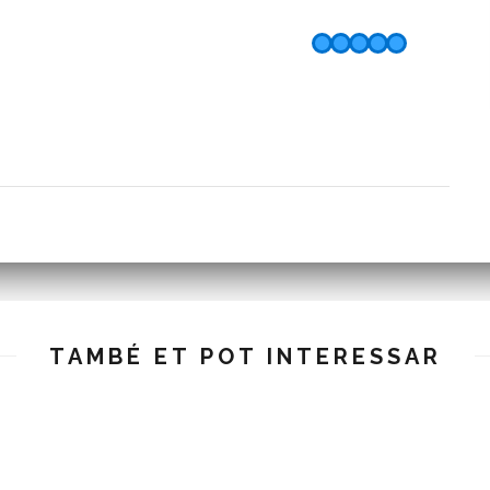
TAMBÉ ET POT INTERESSAR