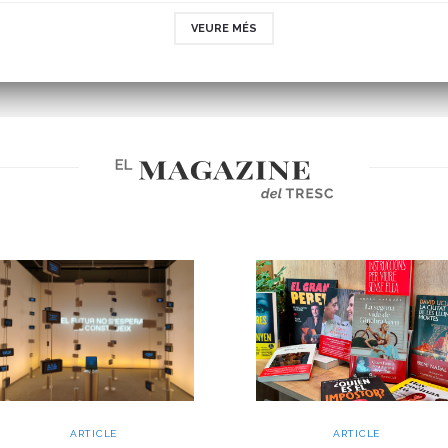
VEURE MÉS
ARTICLE
ARTICLE