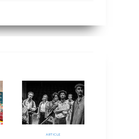
ARTICLE
ARTIC