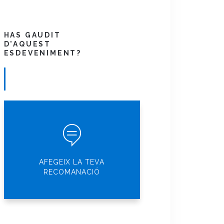
HAS GAUDIT
D'AQUEST
ESDEVENIMENT?
AFEGEIX LA TEVA
RECOMANACIÓ