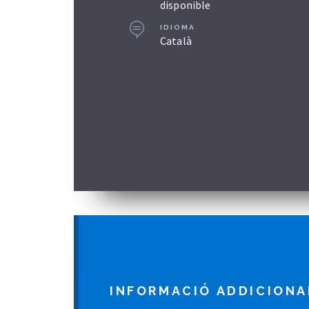
disponible
IDIOMA
Català
INFORMACIÓ ADDICIONA