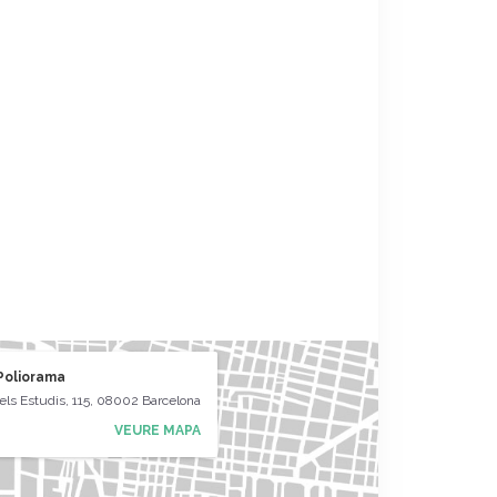
Poliorama
ls Estudis, 115, 08002 Barcelona
VEURE MAPA