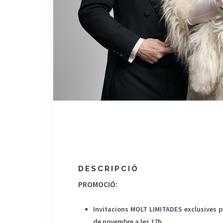
DESCRIPCIÓ
PROMOCIÓ:
Invitacions MOLT LIMITADES exclusives pe
de novembre a les 17h.