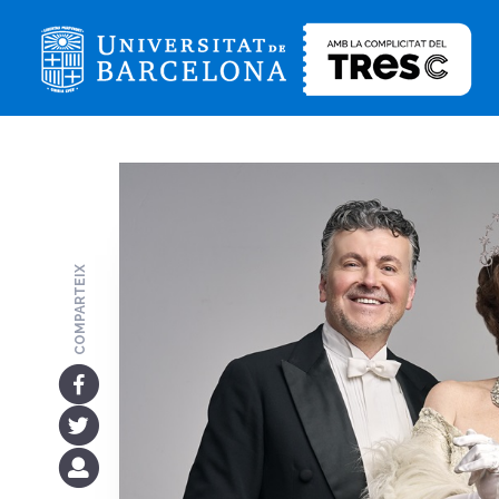
COMPARTEIX