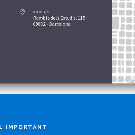
ADREÇA
Rambla dels Estudis, 115
08002 - Barcelona
L IMPORTANT