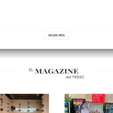
VEURE MÉS