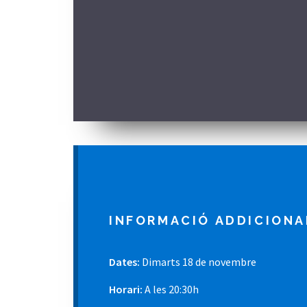
INFORMACIÓ ADDICIONA
Dates:
Dimarts 18 de novembre
Horari:
A les 20:30h