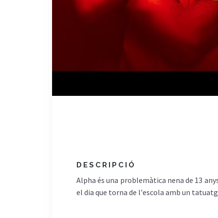
DESCRIPCIÓ
Alpha és una problemàtica nena de 13 anys
el dia que torna de l'escola amb un tatuatg