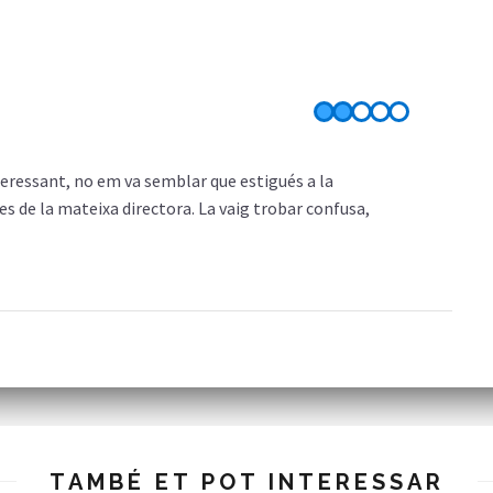
teressant, no em va semblar que estigués a la
es de la mateixa directora. La vaig trobar confusa,
TAMBÉ ET POT INTERESSAR