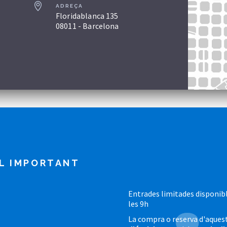
ADREÇA
Floridablanca 135
08011 - Barcelona
L IMPORTANT
Entrades limitades disponibl
les 9h
La compra o reserva d'aquest