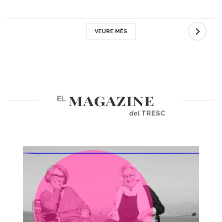
VEURE MÉS