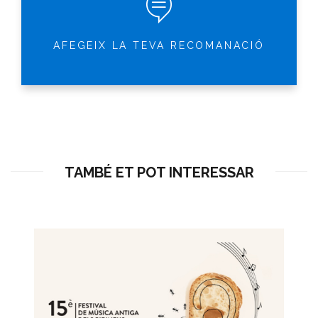
AFEGEIX LA TEVA RECOMANACIÓ
TAMBÉ ET POT INTERESSAR