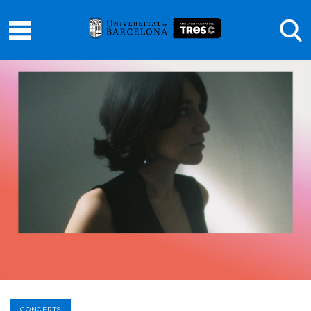
CONCERTS