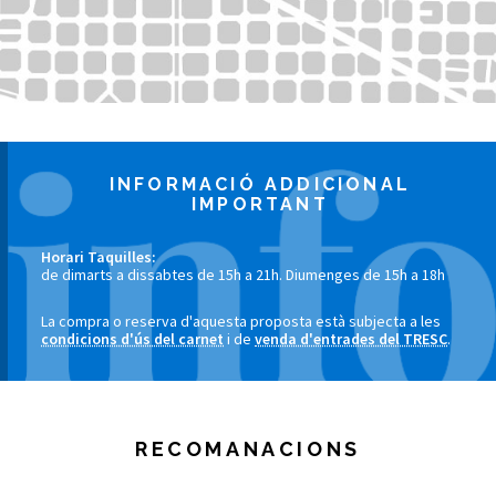
INFORMACIÓ ADDICIONAL
IMPORTANT
Horari Taquilles:
de dimarts a dissabtes de 15h a 21h. Diumenges de 15h a 18h
La compra o reserva d'aquesta proposta està subjecta a les
condicions d'ús del carnet
i de
venda d'entrades del TRESC
.
RECOMANACIONS