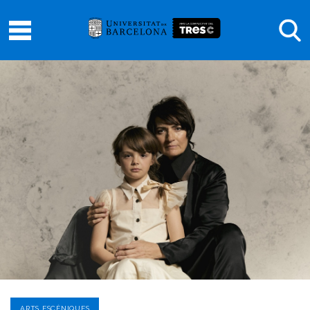
ARTS ESCÈNIQUES