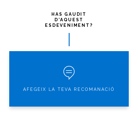
HAS GAUDIT
D'AQUEST
ESDEVENIMENT?
AFEGEIX LA TEVA RECOMANACIÓ