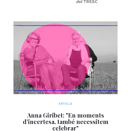
ARTICLE
Anna Giribet: "En moments
d'incertesa, també necessitem
celebrar"