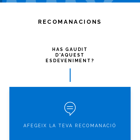
RECOMANACIONS
HAS GAUDIT
D'AQUEST
ESDEVENIMENT?
AFEGEIX LA TEVA RECOMANACIÓ