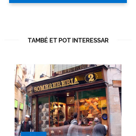
TAMBÉ ET POT INTERESSAR