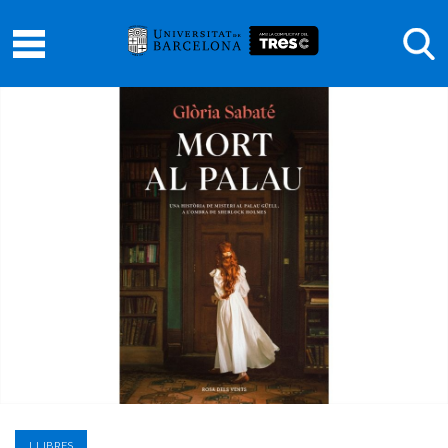
LLIBRES