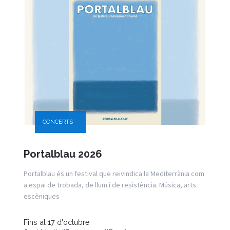
CONCERTS
Portalblau 2026
Portalblau és un festival que reivindica la Mediterrània com
a espai de trobada, de llum i de resistència. Música, arts
escèniques
Fins al 17 d'octubre