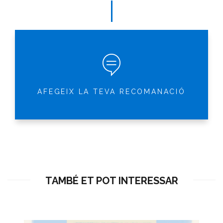
AFEGEIX LA TEVA RECOMANACIÓ
TAMBÉ ET POT INTERESSAR