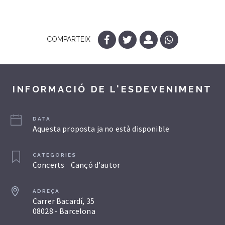
COMPARTEIX
INFORMACIÓ DE L'ESDEVENIMENT
DATA
Aquesta proposta ja no està disponible
CATEGORIES
Concerts
Cançó d'autor
ADREÇA
Carrer Bacardí, 35
08028 - Barcelona