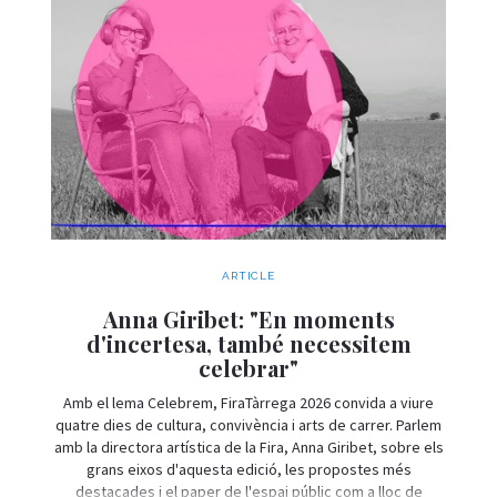
ARTICLE
Anna Giribet: "En moments
d'incertesa, també necessitem
celebrar"
Amb el lema Celebrem, FiraTàrrega 2026 convida a viure
quatre dies de cultura, convivència i arts de carrer. Parlem
amb la directora artística de la Fira, Anna Giribet, sobre els
grans eixos d'aquesta edició, les propostes més
destacades i el paper de l'espai públic com a lloc de