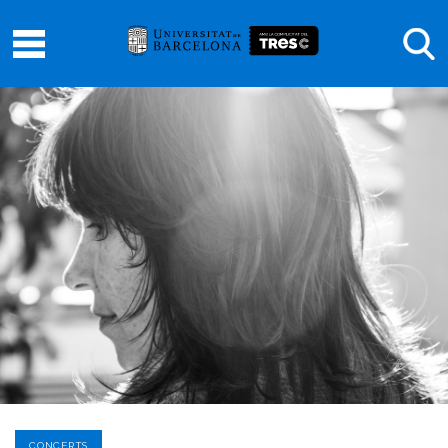
CONCERTS