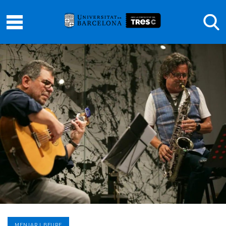
MENJAR I BEURE