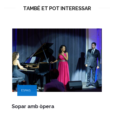
TAMBÉ ET POT INTERESSAR
ESPAIS
Sopar amb òpera