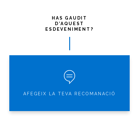
HAS GAUDIT
D'AQUEST
ESDEVENIMENT?
AFEGEIX LA TEVA RECOMANACIÓ