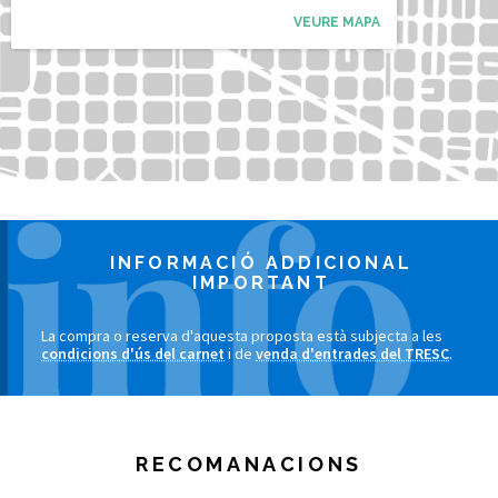
VEURE MAPA
INFORMACIÓ ADDICIONAL
IMPORTANT
La compra o reserva d'aquesta proposta està subjecta a les
condicions d'ús del carnet
i de
venda d'entrades del TRESC
.
RECOMANACIONS