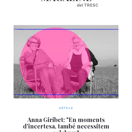
ARTICLE
Anna Giribet: "En moments
d'incertesa, també necessitem