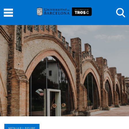
MENJAR I BEURE