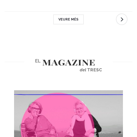
VEURE MÉS