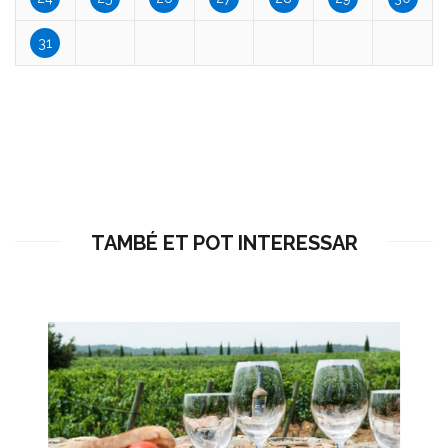
31
TAMBÉ ET POT INTERESSAR