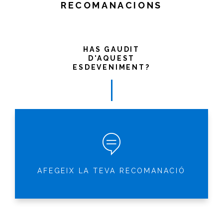
RECOMANACIONS
HAS GAUDIT
D'AQUEST
ESDEVENIMENT?
AFEGEIX LA TEVA RECOMANACIÓ