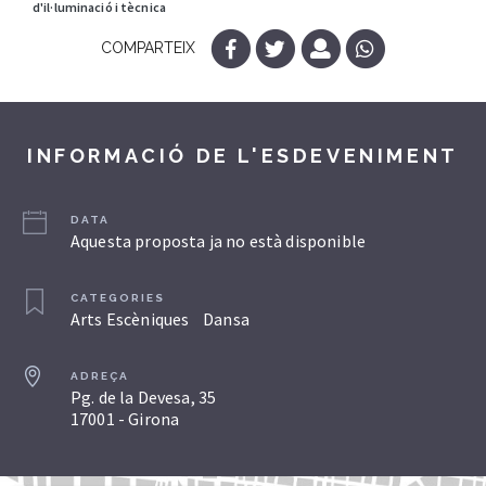
d'il·luminació i tècnica
COMPARTEIX
INFORMACIÓ DE L'ESDEVENIMENT
DATA
Aquesta proposta ja no està disponible
CATEGORIES
Arts Escèniques
Dansa
ADREÇA
Pg. de la Devesa, 35
17001 - Girona