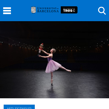
ARTS ESCÈNIQUES