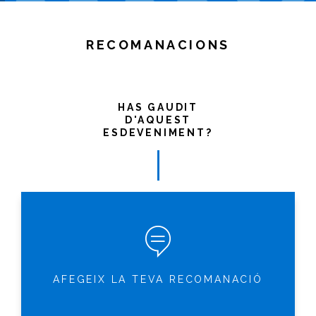
RECOMANACIONS
HAS GAUDIT
D'AQUEST
ESDEVENIMENT?
AFEGEIX LA TEVA RECOMANACIÓ