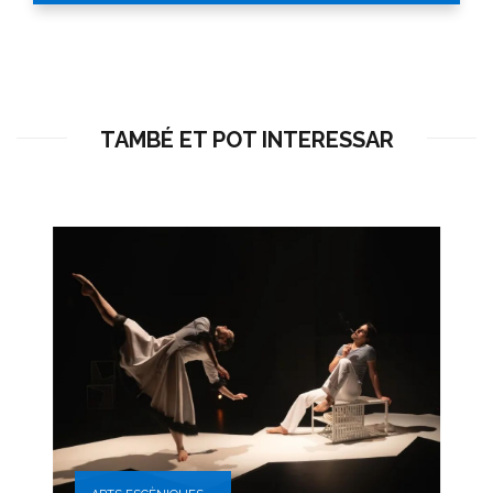
TAMBÉ ET POT INTERESSAR