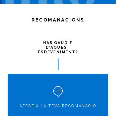
RECOMANACIONS
HAS GAUDIT
D'AQUEST
ESDEVENIMENT?
AFEGEIX LA TEVA RECOMANACIÓ