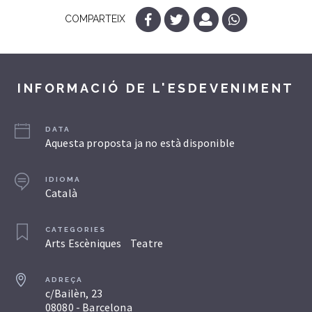
COMPARTEIX
INFORMACIÓ DE L'ESDEVENIMENT
DATA
Aquesta proposta ja no està disponible
IDIOMA
Català
CATEGORIES
Arts Escèniques
Teatre
ADREÇA
c/Bailèn, 23
08080 - Barcelona