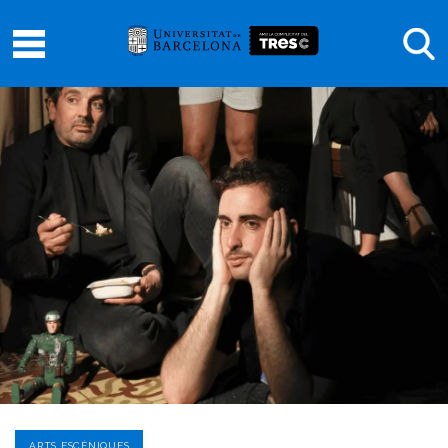
ARTS ESCÈNIQUES