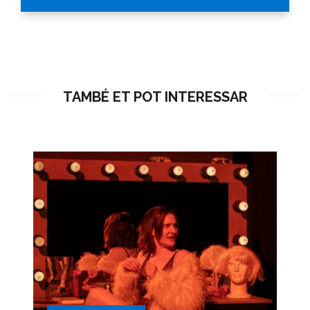
TAMBÉ ET POT INTERESSAR