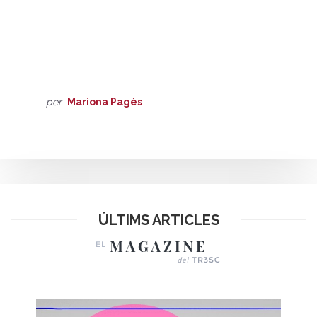
per
Mariona Pagès
ÚLTIMS ARTICLES