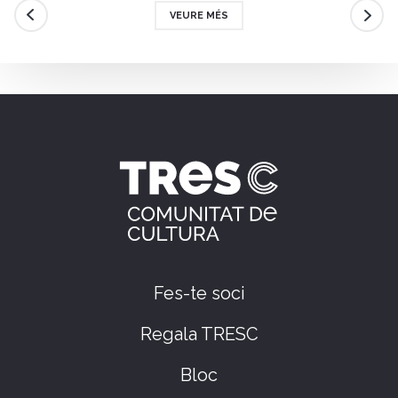
VEURE MÉS
Fes-te soci
Regala TRESC
Bloc