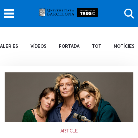
ALERIES
VÍDEOS
PORTADA
TOT
NOTÍCIES
ARTICLE