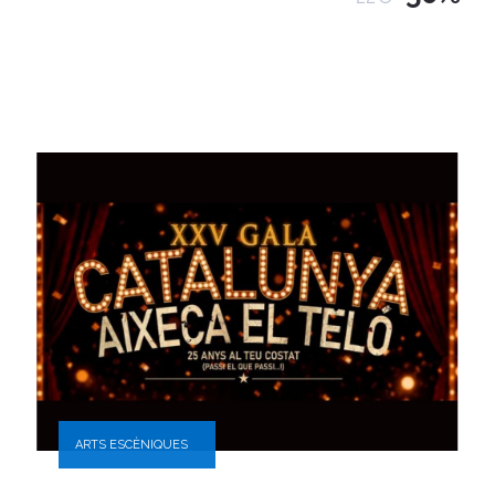
ARTS ESCÈNIQUES