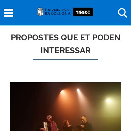
PROPOSTES QUE ET PODEN
INTERESSAR