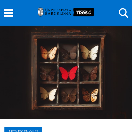
ARTS ESCÈNIQUES