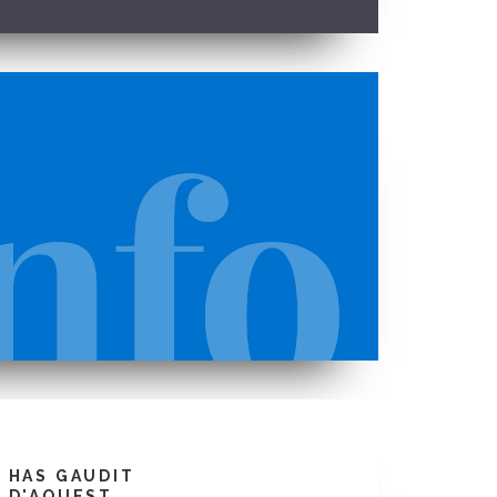
HAS GAUDIT
D'AQUEST