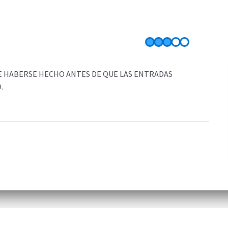
QUE HABERSE HECHO ANTES DE QUE LAS ENTRADAS
.