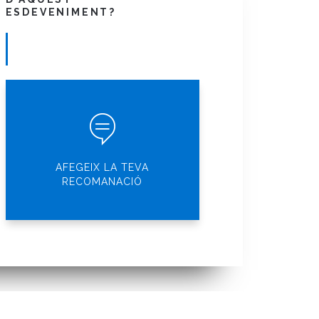
ESDEVENIMENT?
AFEGEIX LA TEVA
RECOMANACIÓ