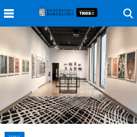
ESPAIS