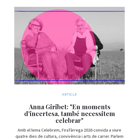
ARTICLE
Anna Giribet: "En moments
d'incertesa, també necessitem
celebrar"
Amb el lema Celebrem, FiraTàrrega 2026 convida a viure
quatre dies de cultura, convivència i arts de carrer. Parlem