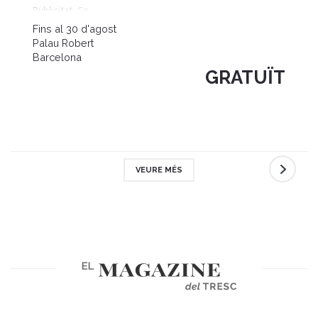
Publicitat, Co
Fins al 30 d'agost
Palau Robert
Barcelona
GRATUÏT
VEURE MÉS