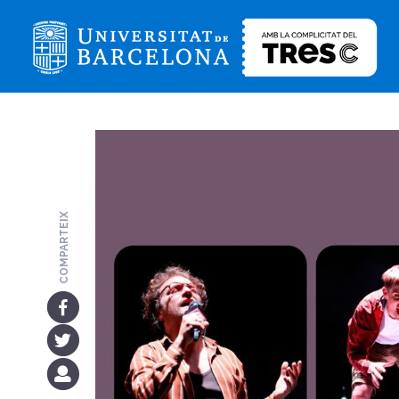
COMPARTEIX