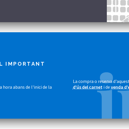
L IMPORTANT
La compra o reserva d'aquest
 hora abans de l'inici de la
d'ús del carnet
i de
venda d'